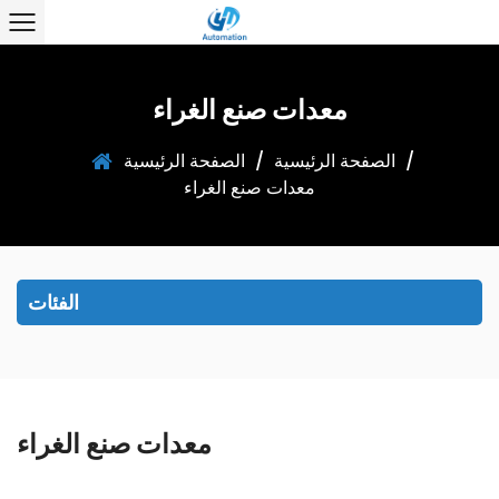
معدات صنع الغراء
/
الصفحة الرئيسية
/
الصفحة الرئيسية
معدات صنع الغراء
الفئات
معدات صنع الغراء