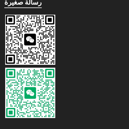
رسالة صغيرة