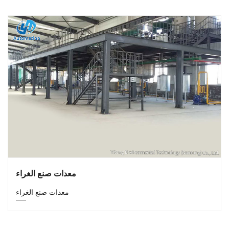
معدات صنع الغراء
معدات صنع الغراء