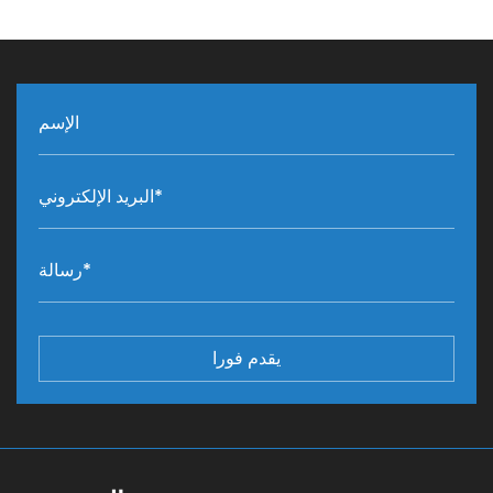
يقدم فورا