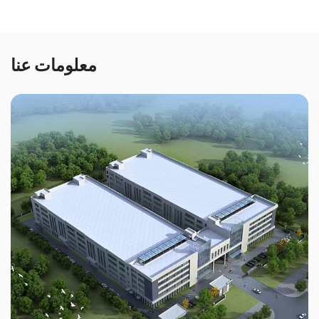
معلومات عنا