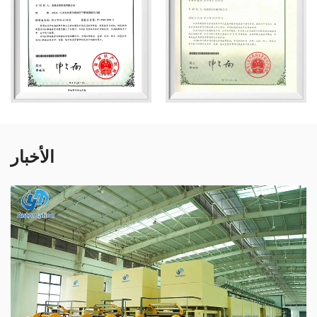
الأخبار